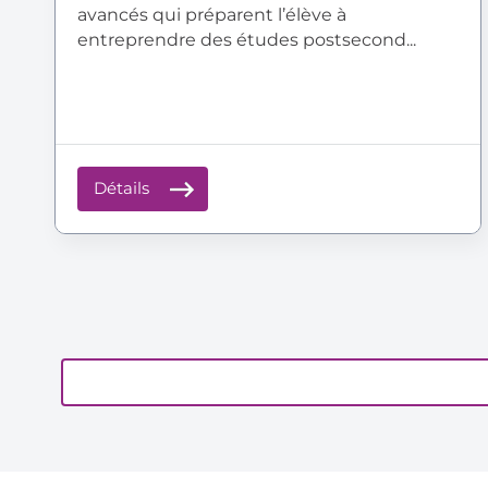
avancés qui préparent l’élève à
entreprendre des études postsecond...
Détails