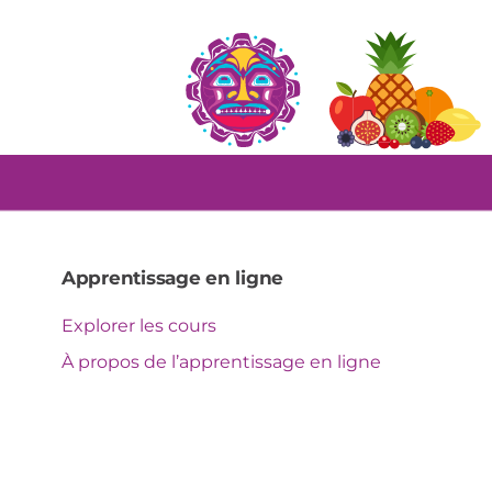
Apprentissage en ligne
Explorer les cours
À propos de l’apprentissage en ligne