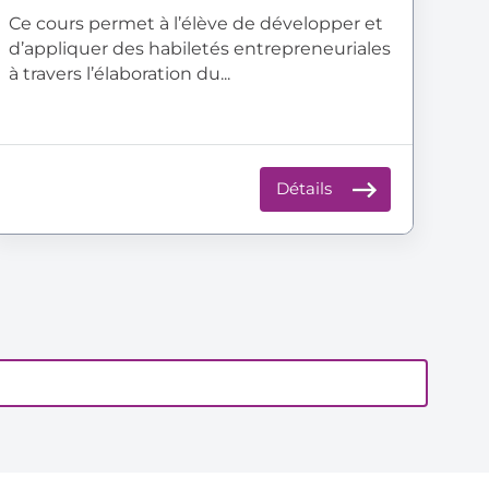
Ce cours permet à l’élève de développer et
d’appliquer des habiletés entrepreneuriales
à travers l’élaboration du...
Détails