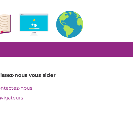
issez-nous vous aider
ntactez-nous
vigateurs