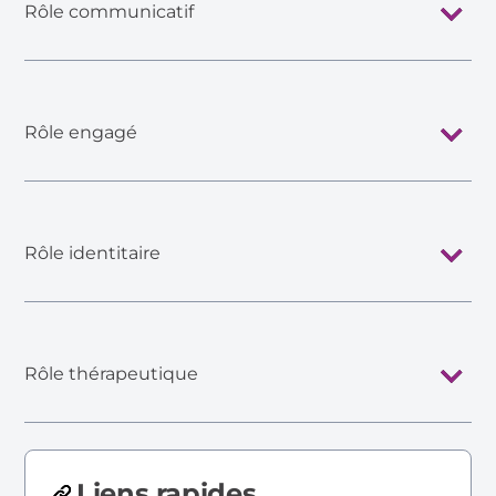
Rôle communicatif
Rôle engagé
Rôle identitaire
Rôle thérapeutique
Liens rapides