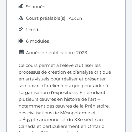
9ᵉ année
Cours préalable(s) :
Aucun
1 crédit
6 modules
Année de publication : 2023
Ce cours permet à l’élève d’utiliser les
processus de création et d’analyse critique
en arts visuels pour réaliser et présenter
son travail d’atelier ainsi que pour aider à
l’organisation d’expositions. En étudiant
plusieurs œuvres en histoire de l’art –
notamment des œuvres de la Préhistoire,
des civilisations de Mésopotamie et
d’Égypte ancienne, et du XXe siècle au
Canada et particulièrement en Ontario