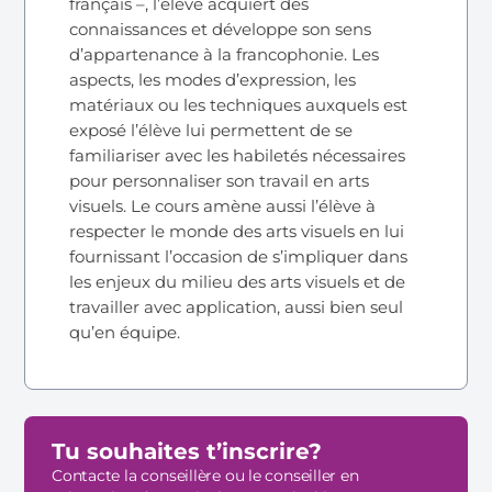
français –, l’élève acquiert des
connaissances et développe son sens
d’appartenance à la francophonie. Les
aspects, les modes d’expression, les
matériaux ou les techniques auxquels est
exposé l’élève lui permettent de se
familiariser avec les habiletés nécessaires
pour personnaliser son travail en arts
visuels. Le cours amène aussi l’élève à
respecter le monde des arts visuels en lui
fournissant l’occasion de s’impliquer dans
les enjeux du milieu des arts visuels et de
travailler avec application, aussi bien seul
qu’en équipe.
Tu souhaites t’inscrire?
Contacte la conseillère ou le conseiller en